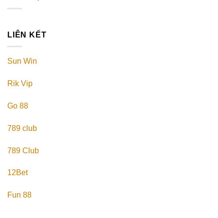
LIÊN KẾT
Sun Win
Rik Vip
Go 88
789 club
789 Club
12Bet
Fun 88