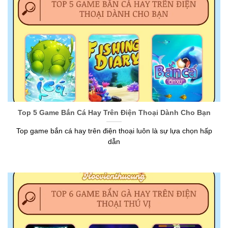
Top 5 Game Bắn Cá Hay Trên Điện Thoại Dành Cho Bạn
Top game bắn cá hay trên điện thoại luôn là sự lựa chọn hấp
dẫn