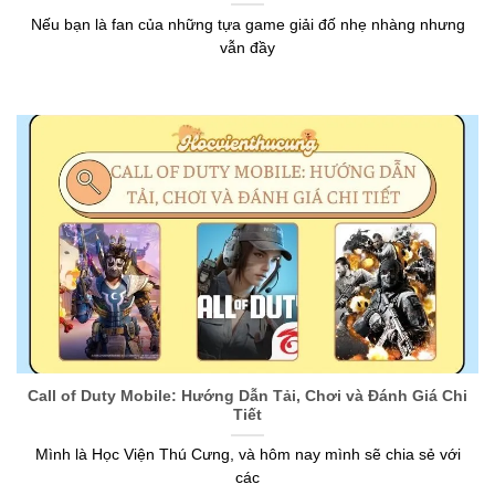
Nếu bạn là fan của những tựa game giải đố nhẹ nhàng nhưng
vẫn đầy
Call of Duty Mobile: Hướng Dẫn Tải, Chơi và Đánh Giá Chi
Tiết
Mình là Học Viện Thú Cưng, và hôm nay mình sẽ chia sẻ với
các