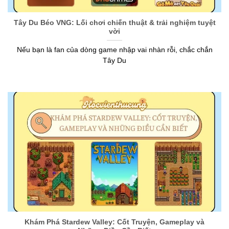
Tây Du Béo VNG: Lối chơi chiến thuật & trải nghiệm tuyệt
vời
Nếu bạn là fan của dòng game nhập vai nhàn rỗi, chắc chắn
Tây Du
Khám Phá Stardew Valley: Cốt Truyện, Gameplay và