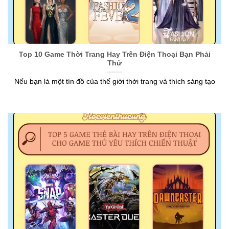
Top 10 Game Thời Trang Hay Trên Điện Thoại Bạn Phải
Thử
Nếu bạn là một tín đồ của thế giới thời trang và thích sáng tạo