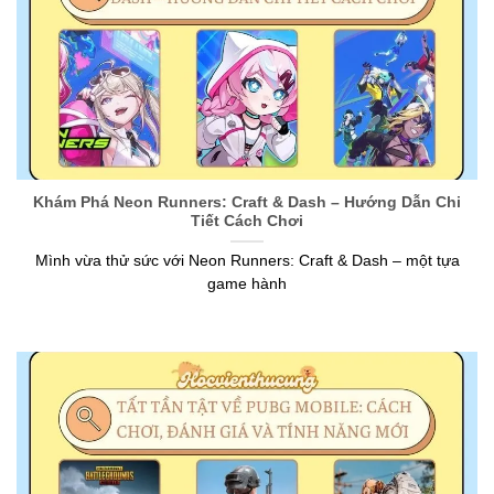
Khám Phá Neon Runners: Craft & Dash – Hướng Dẫn Chi
Tiết Cách Chơi
Mình vừa thử sức với Neon Runners: Craft & Dash – một tựa
game hành