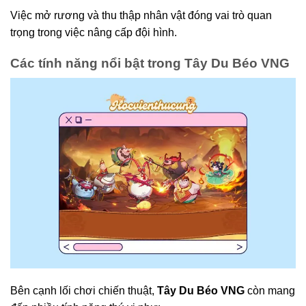
Việc mở rương và thu thập nhân vật đóng vai trò quan
trọng trong việc nâng cấp đội hình.
Các tính năng nổi bật trong Tây Du Béo VNG
Bên cạnh lối chơi chiến thuật,
Tây Du Béo VNG
còn mang