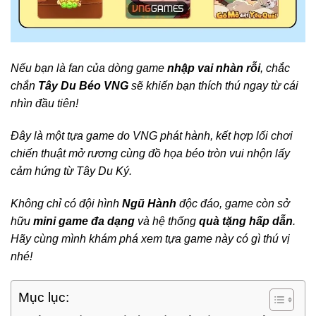
Nếu bạn là fan của dòng game
nhập vai nhàn rỗi
, chắc
chắn
Tây Du Béo VNG
sẽ khiến bạn thích thú ngay từ cái
nhìn đầu tiên!
Đây là một tựa game do VNG phát hành, kết hợp lối chơi
chiến thuật mở rương cùng đồ họa béo tròn vui nhộn lấy
cảm hứng từ Tây Du Ký.
Không chỉ có đội hình
Ngũ Hành
độc đáo, game còn sở
hữu
mini game đa dạng
và hệ thống
quà tặng hấp dẫn
.
Hãy cùng mình khám phá xem tựa game này có gì thú vị
nhé!
Mục lục: