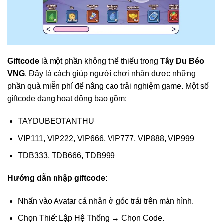
Giftcode
là một phần không thể thiếu trong
Tây Du Béo
VNG
. Đây là cách giúp người chơi nhận được những
phần quà miễn phí để nâng cao trải nghiệm game. Một số
giftcode đang hoạt động bao gồm:
TAYDUBEOTANTHU
VIP111, VIP222, VIP666, VIP777, VIP888, VIP999
TDB333, TDB666, TDB999
Hướng dẫn nhập giftcode:
Nhấn vào Avatar cá nhân ở góc trái trên màn hình.
Chọn Thiết Lập Hệ Thống → Chọn Code.