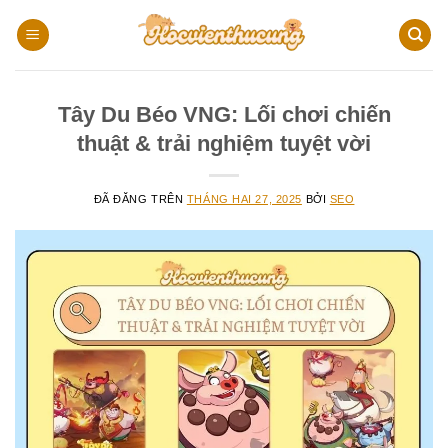
Chuyển
đến
nội
dung
Tây Du Béo VNG: Lối chơi chiến
thuật & trải nghiệm tuyệt vời
ĐÃ ĐĂNG TRÊN
THÁNG HAI 27, 2025
BỞI
SEO