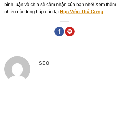
bình luận và chia sẻ cảm nhận của bạn nhé! Xem thêm
nhiều nội dung hấp dẫn tại
Học Viện Thú Cưng
!
SEO