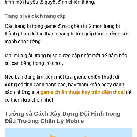
hình mới là yếu tố quyết định chiến thắng.
Trang bị và cách nâng cấp
Các trang bị trong game được ghép từ 2 món trang bị
thành phần để tạo thành trang bị lớn giúp tăng cường sức
mạnh cho tướng.
Mỗi mùa giải, trang bị sẽ được cập nhật mới để đảm bảo
sự cân bằng trong trò chơi.
Nếu bạn đang tìm kiếm một tựa
game chiến thuật di
động
có tính cạnh tranh cao, hãy tham khảo ngay danh
sách những tựa
game chiến thuật hay trên điện thoại
để
có thêm lựa chọn nhé!
Tướng và Cách Xây Dựng Đội Hình trong
Đấu Trường Chân Lý Mobile