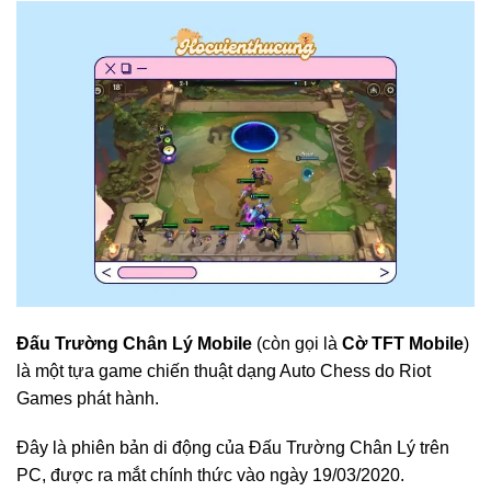
Đấu Trường Chân Lý Mobile
(còn gọi là
Cờ TFT Mobile
)
là một tựa game chiến thuật dạng Auto Chess do Riot
Games phát hành.
Đây là phiên bản di động của Đấu Trường Chân Lý trên
PC, được ra mắt chính thức vào ngày 19/03/2020.