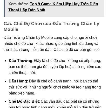
Xem thêm:
Top 9 Game Kiếm Hiệp Hay Trên Điện
Thoại Hấp Dẫn Nhất
Các Chế Độ Chơi của Đấu Trường Chân Lý
Mobile
Đấu Trường Chân Lý Mobile cung cấp cho người chơi
nhiều chế độ chơi khác nhau, giúp tăng tính đa dạng và
thử thách trong mỗi trận đấu. Các chế độ cơ bản gồm có:
Đấu Thường
: Đây là chế độ chơi không có xếp hạng,
bạn có thể tham gia để luyện tập hoặc thử nghiệm các
chiến thuật mới.
Đấu Hạng
: Đây là chế độ cạnh tranh, nơi bạn có thể
thử sức với những người chơi khác và leo hạng trong
bảng xếp hạng.
Chế Độ Đặc Biệt
: Các ván đấu đặc biệt sẽ có những
bùa lợi hoặc tính năng mới, khiến mỗi trận đấu trở nên