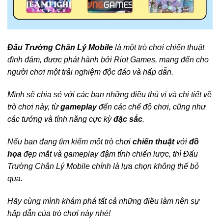
Đấu Trường Chân Lý Mobile
là một trò chơi chiến thuật
đình đám, được phát hành bởi Riot Games, mang đến cho
người chơi một trải nghiệm độc đáo và hấp dẫn.
Mình sẽ chia sẻ với các bạn những điều thú vị và chi tiết về
trò chơi này, từ
gameplay
đến các chế độ chơi, cũng như
các tướng và tính năng cực kỳ
đặc sắc
.
Nếu bạn đang tìm kiếm một trò chơi
chiến thuật
với
đồ
họa
đẹp mắt và gameplay đậm tính chiến lược, thì Đấu
Trường Chân Lý Mobile chính là lựa chọn không thể bỏ
qua.
Hãy cùng mình khám phá tất cả những điều làm nên sự
hấp dẫn của trò chơi này nhé!