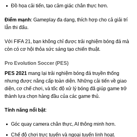
Đồ họa cải tiến, tạo cảm giác chân thực hơn.
Điểm mạnh
: Gameplay đa dạng, thích hợp cho cả giải trí
lẫn thi đấu.
Với FIFA 21, bạn không chỉ được trải nghiệm bóng đá mà
còn có cơ hội thỏa sức sáng tạo chiến thuật.
Pro Evolution Soccer (PES)
PES 2021
mang lại trải nghiệm bóng đá truyền thống
nhưng được nâng cấp toàn diện. Những cải tiến về giao
diện, cơ chế chơi, và tốc độ xử lý bóng đã giúp game trở
thành lựa chọn hàng đầu của các game thủ.
Tính năng nổi bật
:
Góc quay camera chân thực, AI thông minh hơn.
Chế độ chơi trực tuyến và ngoại tuyến linh hoạt.