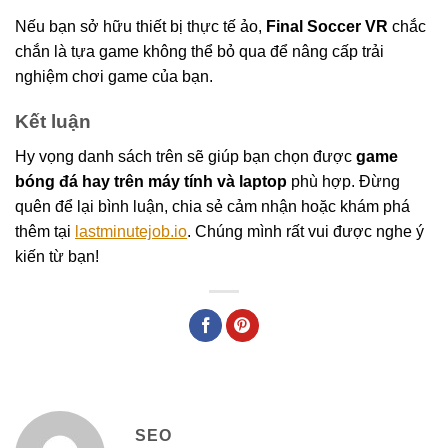
Nếu bạn sở hữu thiết bị thực tế ảo,
Final Soccer VR
chắc
chắn là tựa game không thể bỏ qua để nâng cấp trải
nghiệm chơi game của bạn.
Kết luận
Hy vọng danh sách trên sẽ giúp bạn chọn được
game
bóng đá hay trên máy tính và laptop
phù hợp. Đừng
quên để lại bình luận, chia sẻ cảm nhận hoặc khám phá
thêm tại
lastminutejob.io
. Chúng mình rất vui được nghe ý
kiến từ bạn!
SEO