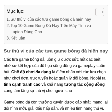
Mục lục:
Sự thú vị của các tựa game bóng đá hiện nay
Top 10 Game Bóng Đá Hay Trên Máy Tính và
Laptop Đáng Chơi
Kết luận
Sự thú vị của các tựa game bóng đá hiện nay
Các tựa game bóng đá luôn giữ được sức hút đặc biệt
nhờ sự kết hợp của đồ họa sống động và gameplay cuốn
hút.
Chế độ chơi đa dạng
là điểm nhấn với các lựa chọn
như chơi đơn, trực tuyến hoặc quản lý đội bóng. Ngoài ra,
tính cạnh tranh cao
và khả năng
tương tác cộng đồng
càng làm tăng sự thú vị cho người chơi.
Game bóng đá còn thường xuyên được cập nhật, mang lại
đội hình mới, giải đấu hấp dẫn, và nhiều tính năng thú vị.