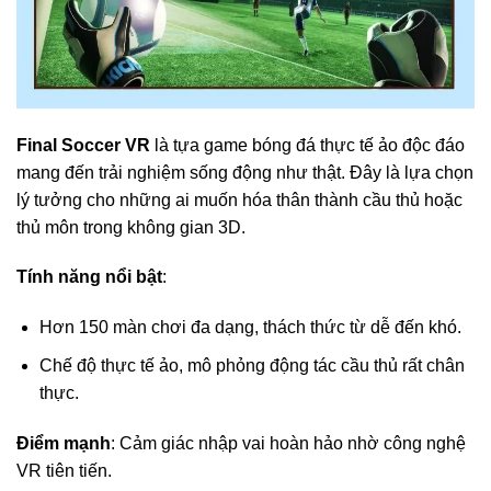
Final Soccer VR
là tựa game bóng đá thực tế ảo độc đáo
mang đến trải nghiệm sống động như thật. Đây là lựa chọn
lý tưởng cho những ai muốn hóa thân thành cầu thủ hoặc
thủ môn trong không gian 3D.
Tính năng nổi bật
:
Hơn 150 màn chơi đa dạng, thách thức từ dễ đến khó.
Chế độ thực tế ảo, mô phỏng động tác cầu thủ rất chân
thực.
Điểm mạnh
: Cảm giác nhập vai hoàn hảo nhờ công nghệ
VR tiên tiến.