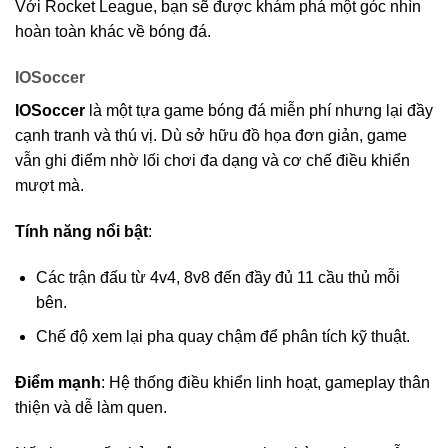
Với Rocket League, bạn sẽ được khám phá một góc nhìn
hoàn toàn khác về bóng đá.
IOSoccer
IOSoccer
là một tựa game bóng đá miễn phí nhưng lại đầy
cạnh tranh và thú vị. Dù sở hữu đồ họa đơn giản, game
vẫn ghi điểm nhờ lối chơi đa dạng và cơ chế điều khiển
mượt mà.
Tính năng nổi bật
:
Các trận đấu từ 4v4, 8v8 đến đầy đủ 11 cầu thủ mỗi
bên.
Chế độ xem lại pha quay chậm để phân tích kỹ thuật.
Điểm mạnh
: Hệ thống điều khiển linh hoạt, gameplay thân
thiện và dễ làm quen.