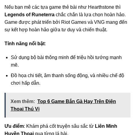
Nếu bạn mê các tựa game thẻ bài như Hearthstone thì
Legends of Runeterra
chắc chắn là lựa chọn hoàn hảo.
Game được phát triển bởi Riot Games và VNG mang đến
sự kết hợp hoàn hảo giữa tư duy và chiến thuật.
Tính năng nổi bật
:
Sử dụng bộ bài thông minh để triệu hồi tướng mạnh
mẽ.
Đồ họa chi tiết, âm thanh sống động, và nhiều chế độ
chơi hấp dẫn.
Xem thêm:
Top 6 Game Bắn Gà Hay Trên Điện
Thoại Thú Vị
Ưu điểm
: Khám phá cốt truyện sâu sắc từ
Liên Minh
Huyền Thoại
qua từng lá bài.