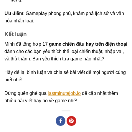
Ưu điểm
: Gameplay phong phú, khám phá lịch sử và văn
hóa nhân loại.
Kết luận
Mình đã tổng hợp 17
game chiến đấu hay trên điện thoại
dành cho các bạn yêu thích thể loại chiến thuật, nhập vai,
và thủ thành. Bạn yêu thích tựa game nào nhất?
Hãy để lại bình luận và chia sẻ bài viết để mọi người cùng
biết nhé!
Đừng quên ghé qua
lastminutejob.io
để cập nhật thêm
nhiều bài viết hay ho về game nhé!