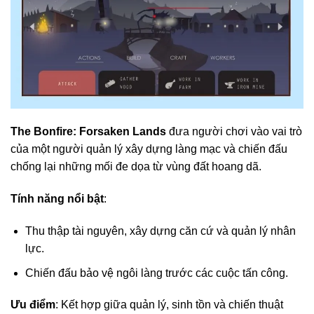
The Bonfire: Forsaken Lands
đưa người chơi vào vai trò
của một người quản lý xây dựng làng mạc và chiến đấu
chống lại những mối đe dọa từ vùng đất hoang dã.
Tính năng nổi bật
:
Thu thập tài nguyên, xây dựng căn cứ và quản lý nhân
lực.
Chiến đấu bảo vệ ngôi làng trước các cuộc tấn công.
Ưu điểm
: Kết hợp giữa quản lý, sinh tồn và chiến thuật