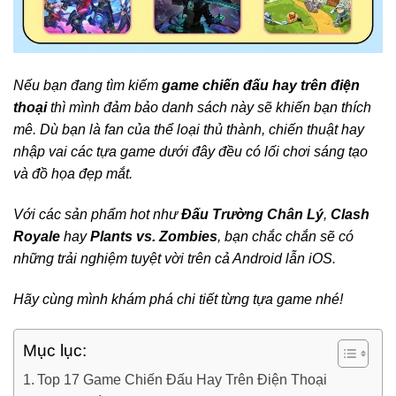
Nếu bạn đang tìm kiếm
game chiến đấu hay trên điện
thoại
thì mình đảm bảo danh sách này sẽ khiến bạn thích
mê. Dù bạn là fan của thể loại thủ thành, chiến thuật hay
nhập vai các tựa game dưới đây đều có lối chơi sáng tạo
và đồ họa đẹp mắt.
Với các sản phẩm hot như
Đấu Trường Chân Lý
,
Clash
Royale
hay
Plants vs. Zombies
, bạn chắc chắn sẽ có
những trải nghiệm tuyệt vời trên cả Android lẫn iOS.
Hãy cùng mình khám phá chi tiết từng tựa game nhé!
Mục lục:
Top 17 Game Chiến Đấu Hay Trên Điện Thoại