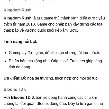
Kingdom Rush
Kingdom Rush
là tựa game thủ thành kinh điển được yêu
thích từ năm 2013. Game cho phép bạn xây dựng các tòa
tháp bảo vệ vương quốc khỏi kẻ xâm lược.
Tính năng nổi bật
:
Gameplay đơn giản, dễ tiếp cận nhưng rất thử thách.
Phiên bản mở rộng như Origins và Frontiers giúp tăng
tính đa dạng.
Ưu điểm
: Đồ họa dễ thương, thích hợp cho mọi độ tuổi.
Bloons TD 6
Với
Bloons TD 6
, bạn sẽ đồng hành cùng các chú khỉ
chống lại đội quân Bloons đông đảo. Đây là tựa game thủ