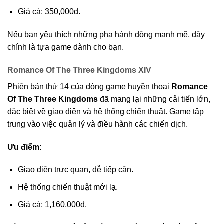
Giá cả: 350,000đ.
Nếu bạn yêu thích những pha hành động mạnh mẽ, đây
chính là tựa game dành cho bạn.
Romance Of The Three Kingdoms XIV
Phiên bản thứ 14 của dòng game huyền thoại
Romance
Of The Three Kingdoms
đã mang lại những cải tiến lớn,
đặc biệt về giao diện và hệ thống chiến thuật. Game tập
trung vào việc quản lý và điều hành các chiến dịch.
Ưu điểm:
Giao diện trực quan, dễ tiếp cận.
Hệ thống chiến thuật mới lạ.
Giá cả: 1,160,000đ.