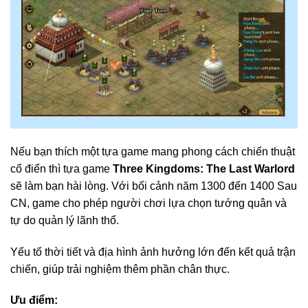
Nếu bạn thích một tựa game mang phong cách chiến thuật
cổ điển thì tựa game
Three Kingdoms: The Last Warlord
sẽ làm bạn hài lòng. Với bối cảnh năm 1300 đến 1400 Sau
CN, game cho phép người chơi lựa chọn tướng quân và
tự do quản lý lãnh thổ.
Yếu tố thời tiết và địa hình ảnh hưởng lớn đến kết quả trận
chiến, giúp trải nghiệm thêm phần chân thực.
Ưu điểm: