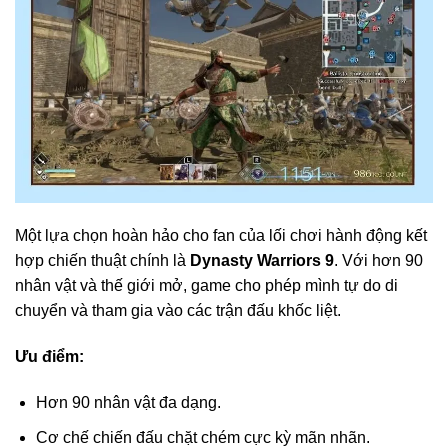
Một lựa chọn hoàn hảo cho fan của lối chơi hành động kết
hợp chiến thuật chính là
Dynasty Warriors 9
. Với hơn 90
nhân vật và thế giới mở, game cho phép mình tự do di
chuyển và tham gia vào các trận đấu khốc liệt.
Ưu điểm:
Hơn 90 nhân vật đa dạng.
Cơ chế chiến đấu chặt chém cực kỳ mãn nhãn.