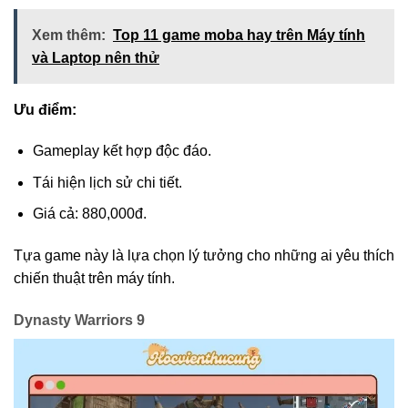
Xem thêm:
Top 11 game moba hay trên Máy tính
và Laptop nên thử
Ưu điểm:
Gameplay kết hợp độc đáo.
Tái hiện lịch sử chi tiết.
Giá cả: 880,000đ.
Tựa game này là lựa chọn lý tưởng cho những ai yêu thích
chiến thuật trên máy tính.
Dynasty Warriors 9